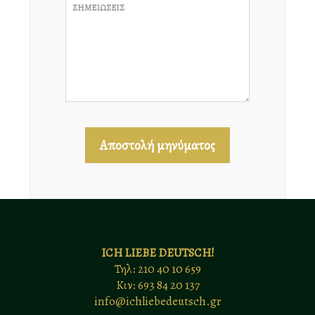
ΣΗΜΕΙΩΣΕΙΣ
Αποστολή μηνύματος
ICH LIEBE DEUTSCH!
Τηλ: 210 40 10 659
Κιν: 693 84 20 137
info@ichliebedeutsch.gr