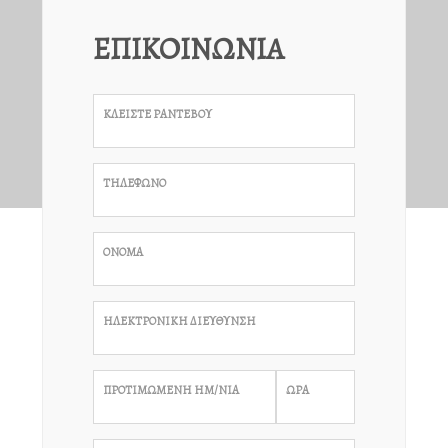
ΕΠΙΚΟΙΝΩΝΙΑ
ΚΛΕΙΣΤΕ ΡΑΝΤΕΒΟΥ
ΤΗΛΕΦΩΝΟ
ΟΝΟΜΑ
ΗΛΕΚΤΡΟΝΙΚΗ ΔΙΕΥΘΥΝΣΗ
ΠΡΟΤΙΜΩΜΕΝΗ ΗΜ/ΝΙΑ
ΩΡΑ